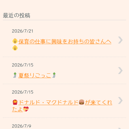
最近の投稿
2026/7/21
保育の仕事に興味をお持ちの皆さんへ
2026/7/15
夏祭りごっこ
2026/7/15
ドナルド・マクドナルド
が来てくれ
たよ
2026/7/9