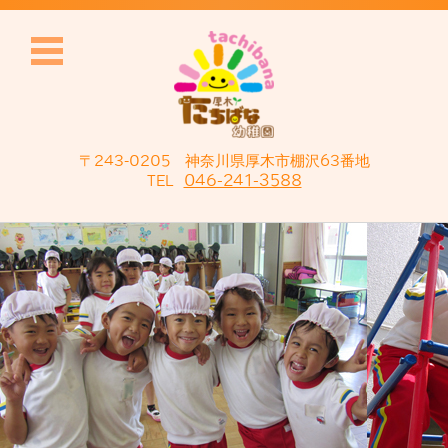
〒243-0205 神奈川県厚木市棚沢63番地
046-241-3588
TEL