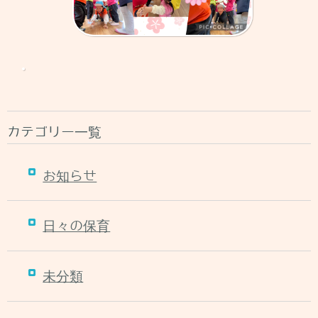
カテゴリー一覧
お知らせ
日々の保育
未分類