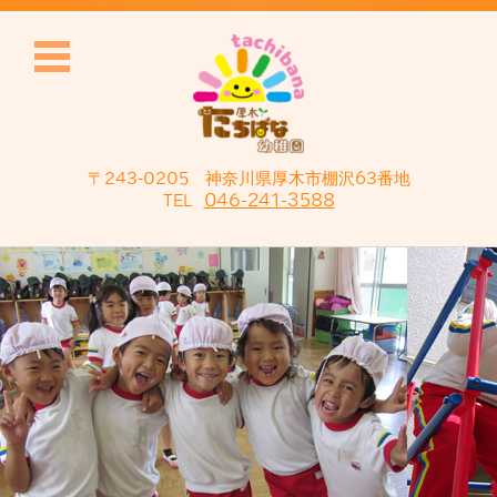
〒243-0205 神奈川県厚木市棚沢63番地
046-241-3588
TEL