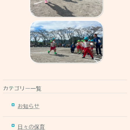
カテゴリー一覧
お知らせ
日々の保育