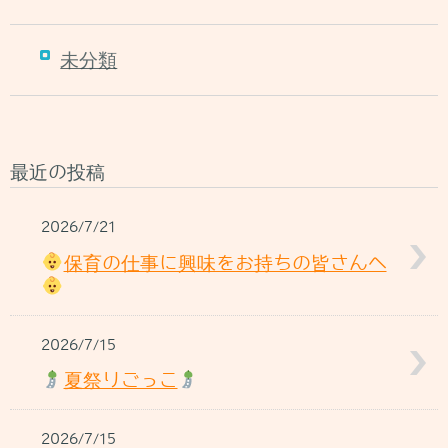
未分類
最近の投稿
2026/7/21
保育の仕事に興味をお持ちの皆さんへ
2026/7/15
夏祭りごっこ
2026/7/15