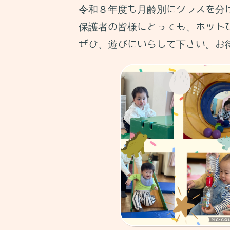
令和８年度も月齢別にクラスを分
保護者の皆様にとっても、ホット
ぜひ、遊びにいらして下さい。お