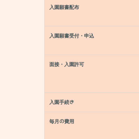
入園願書配布
入園願書受付・申込
面接・入園許可
入園手続き
毎月の費用