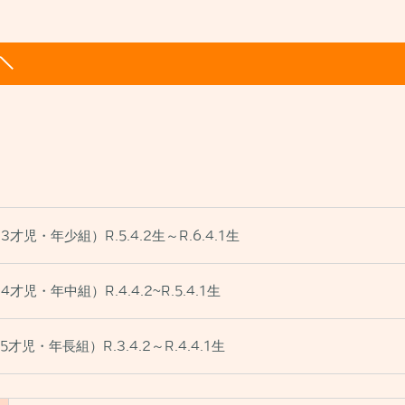
へ
才児・年少組）R.5.4.2生～R.6.4.1生
才児・年中組）R.4.4.2~R.5.4.1生
才児・年長組）R.3.4.2～R.4.4.1生