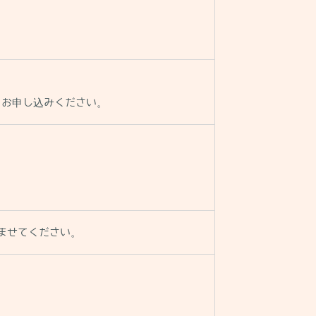
、お申し込みください。
ませてください。