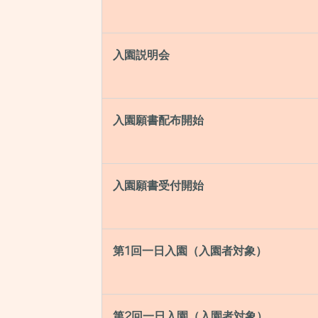
入園説明会
入園願書配布開始
入園願書受付開始
第1回一日入園（入園者対象）
第2回一日入園（入園者対象）