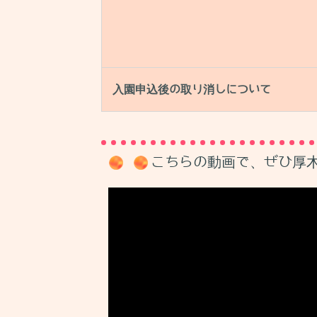
入園申込後の取り消しについて
こちらの動画で、ぜひ厚